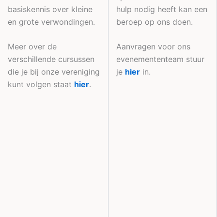
basiskennis over kleine
hulp nodig heeft kan een
en grote verwondingen.
beroep op ons doen.
Meer over de
Aanvragen voor ons
verschillende cursussen
evenemententeam stuur
die je bij onze vereniging
je
hier
in.
kunt volgen staat
hier
.