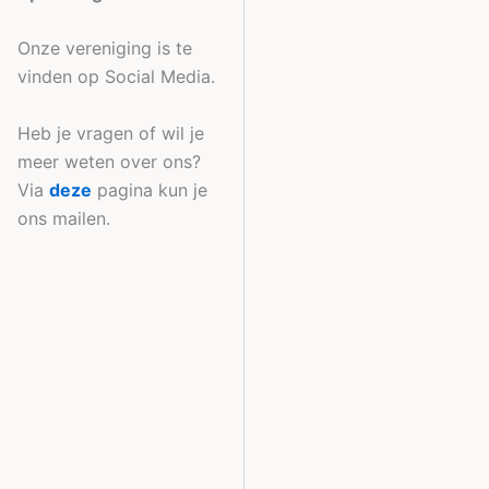
Onze vereniging is te
vinden op Social Media.
Heb je vragen of wil je
meer weten over ons?
Via
deze
pagina kun je
ons mailen.