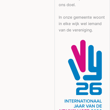
ons doel.
In onze gemeente woont
in elke wijk wel iemand
van de vereniging.