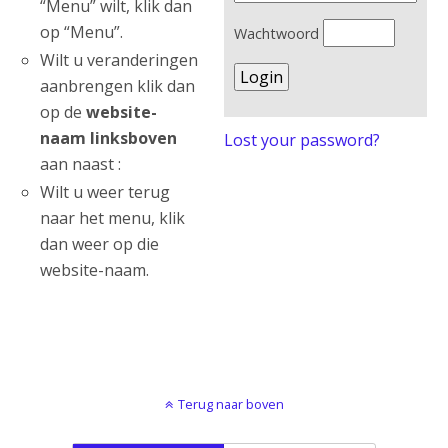
“Menu” wilt, klik dan
op “Menu”.
Wachtwoord
Wilt u veranderingen
aanbrengen klik dan
op de
website-
naam linksboven
Lost your password?
aan naast :
Wilt u weer terug
naar het menu, klik
dan weer op die
website-naam.
Terug naar boven