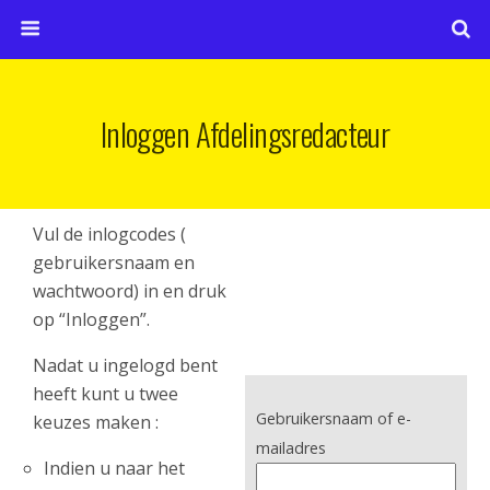
Inloggen Afdelingsredacteur
Vul de inlogcodes (
gebruikersnaam en
wachtwoord) in en druk
op “Inloggen”.
Nadat u ingelogd bent
heeft kunt u twee
Gebruikersnaam of e-
keuzes maken :
mailadres
Indien u naar het